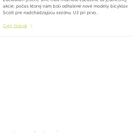
akcie, počas ktorej nám boli odhalené nové modely bicyklov
Scott pre nadchádzajúcu sezónu. Už pri prvo...
Celý článok