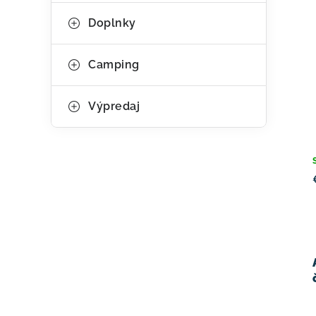
Doplnky
Camping
Výpredaj