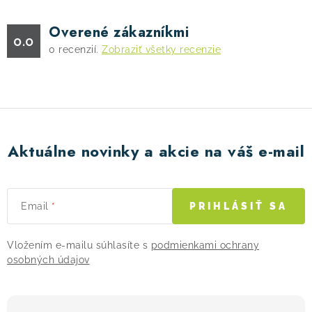
Overené zákazníkmi
0.0
0
recenzií.
Zobraziť všetky recenzie
Aktuálne novinky a akcie na váš e-mail
Email
PRIHLÁSIŤ SA
Vložením e-mailu súhlasíte s
podmienkami ochrany
osobných údajov