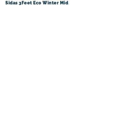
Sidas 3Feet Eco Winter Mid