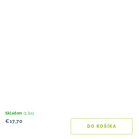
(1 ks)
Skladom
€17,70
DO KOŠÍKA