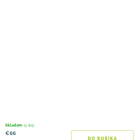
(1 ks)
Skladom
€66
DO KOŠÍKA