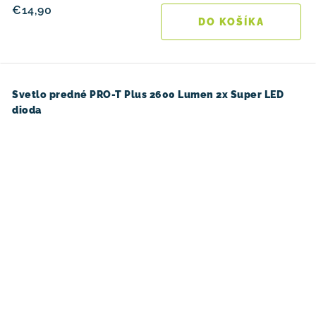
€14,90
DO KOŠÍKA
Svetlo predné PRO-T Plus 2600 Lumen 2x Super LED
dioda