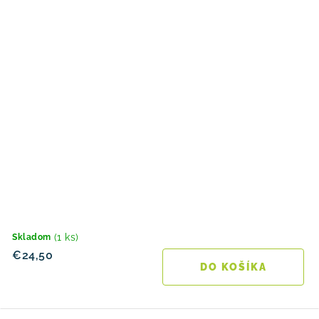
(1 ks)
Skladom
€24,50
DO KOŠÍKA