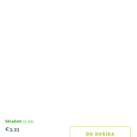
(1 ks)
Skladom
€3,33
DO KOŠÍKA