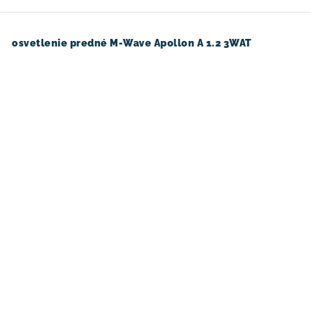
osvetlenie predné M-Wave Apollon A 1.2 3WAT