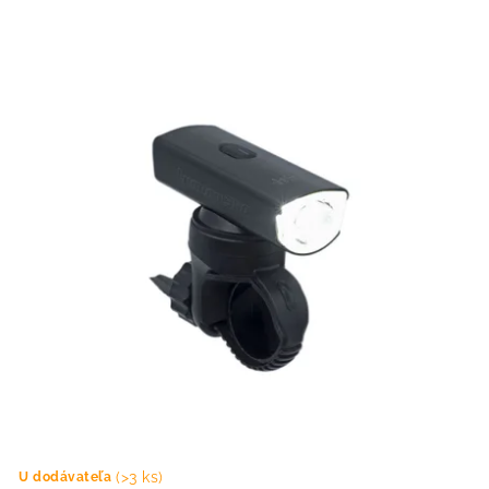
(>3 ks)
U dodávateľa