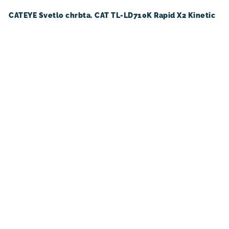
CATEYE Svetlo chrbta. CAT TL-LD710K Rapid X2 Kinetic