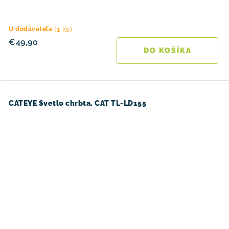
(1 ks)
U dodávateľa
€49,90
DO KOŠÍKA
CATEYE Svetlo chrbta. CAT TL-LD155