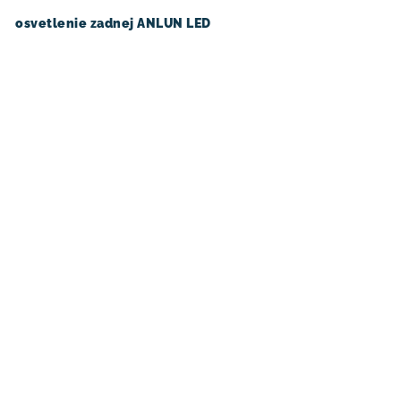
osvetlenie zadnej ANLUN LED