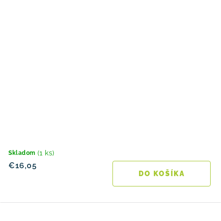
(1 ks)
Skladom
€16,05
DO KOŠÍKA