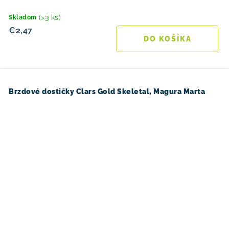
(>3 ks)
Skladom
€2,47
DO KOŠÍKA
Brzdové dostičky Clars Gold Skeletal, Magura Marta