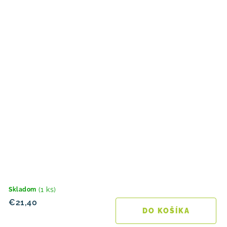
(1 ks)
Skladom
€21,40
DO KOŠÍKA