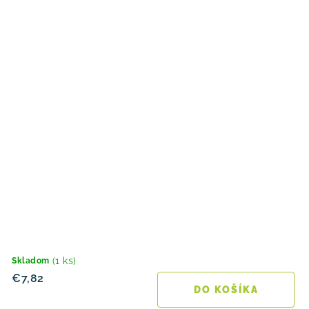
(1 ks)
Skladom
€7,82
DO KOŠÍKA