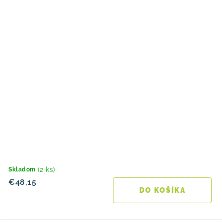
(2 ks)
Skladom
€48,15
DO KOŠÍKA