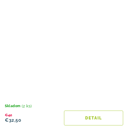
(2 ks)
Skladom
€42
DETAIL
€32,50