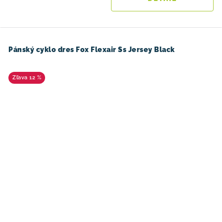
Pánský cyklo dres Fox Flexair Ss Jersey Black
12 %