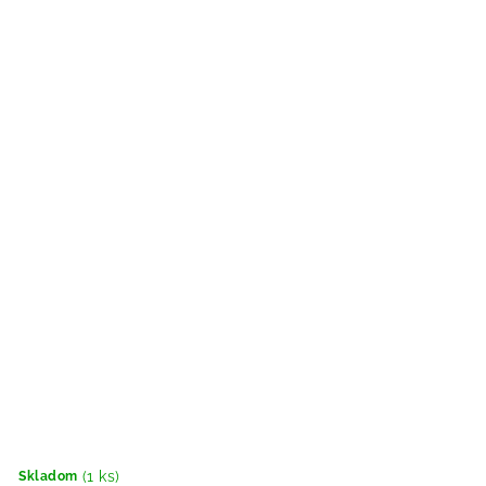
(1 ks)
Skladom