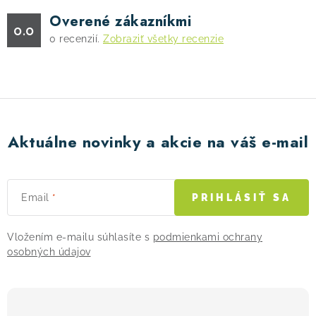
Overené zákazníkmi
0.0
0
recenzií.
Zobraziť všetky recenzie
Aktuálne novinky a akcie na váš e-mail
Email
PRIHLÁSIŤ SA
Vložením e-mailu súhlasíte s
podmienkami ochrany
osobných údajov