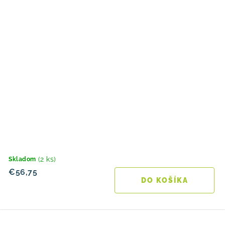
(2 ks)
Skladom
€56,75
DO KOŠÍKA