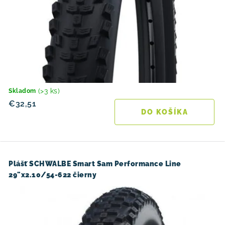
(>3 ks)
Skladom
€32,51
DO KOŠÍKA
Plášť SCHWALBE Smart Sam Performance Line
29"x2.10/54-622 čierny