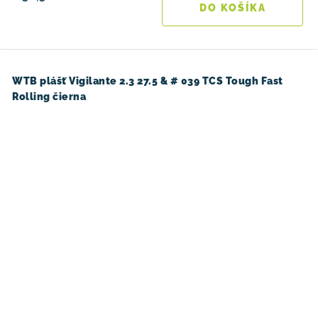
DO KOŠÍKA
WTB plášť Vigilante 2.3 27.5 & # 039 TCS Tough Fast
Rolling čierna