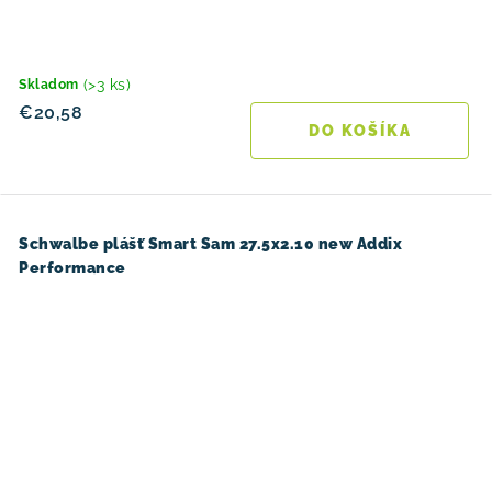
(>3 ks)
Skladom
€20,58
DO KOŠÍKA
Schwalbe plášť Smart Sam 27.5x2.10 new Addix
Performance