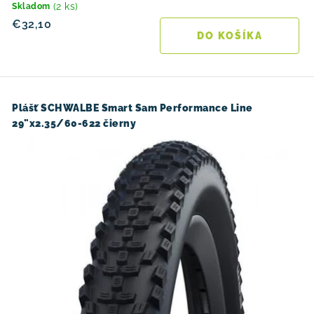
(2 ks)
Skladom
€32,10
DO KOŠÍKA
Plášť SCHWALBE Smart Sam Performance Line
29"x2.35/60-622 čierny