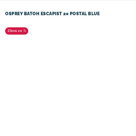
OSPREY BATOH ESCAPIST 20 POSTAL BLUE
20 %