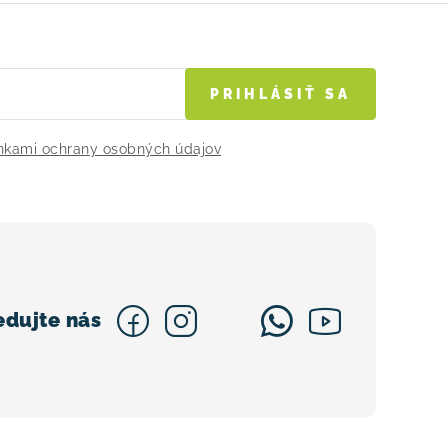
PRIHLÁSIŤ SA
kami ochrany osobných údajov