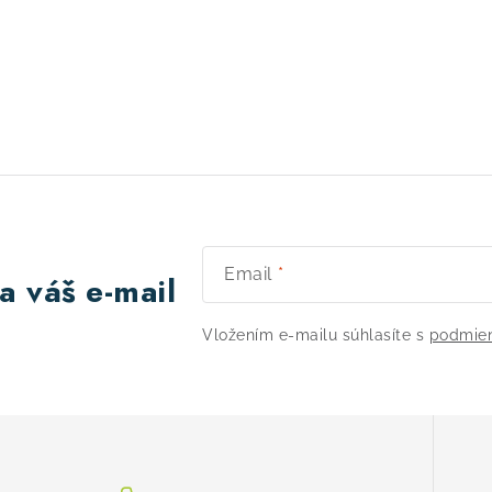
Email
a váš e-mail
Vložením e-mailu súhlasíte s
podmien