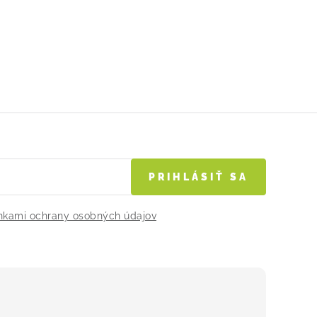
PRIHLÁSIŤ SA
kami ochrany osobných údajov