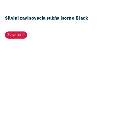
Silvini zavinovacia sukňa Isorno Black
10 %