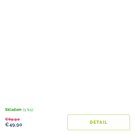
(1 ks)
Skladom
€69,90
DETAIL
€49,90