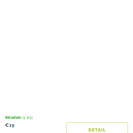
(1 ks)
Skladom
€19
DETAIL