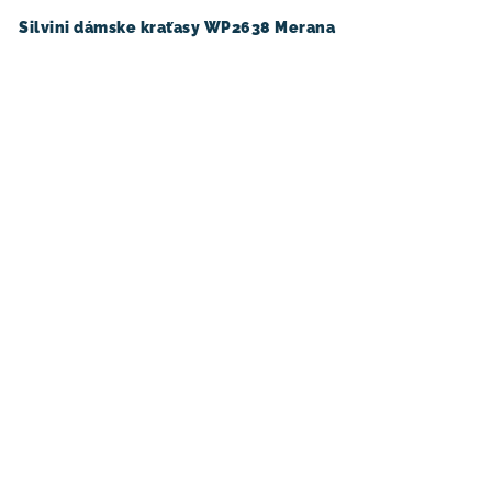
Silvini dámske kraťasy WP2638 Merana