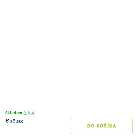
(1 ks)
Skladom
€36,93
DO KOŠÍKA