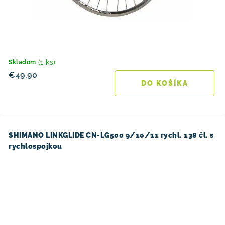
(1 ks)
Skladom
€49,90
DO KOŠÍKA
SHIMANO LINKGLIDE CN-LG500 9/10/11 rychl. 138 čl. s
rychlospojkou