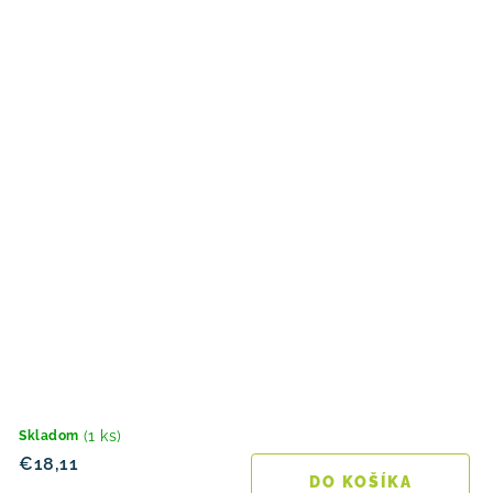
(1 ks)
Skladom
€18,11
DO KOŠÍKA