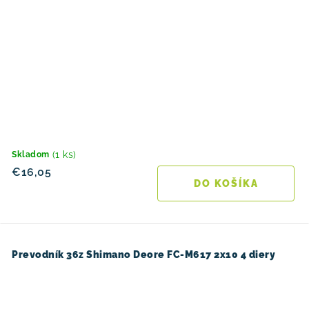
(1 ks)
Skladom
€16,05
DO KOŠÍKA
Prevodník 36z Shimano Deore FC-M617 2x10 4 diery