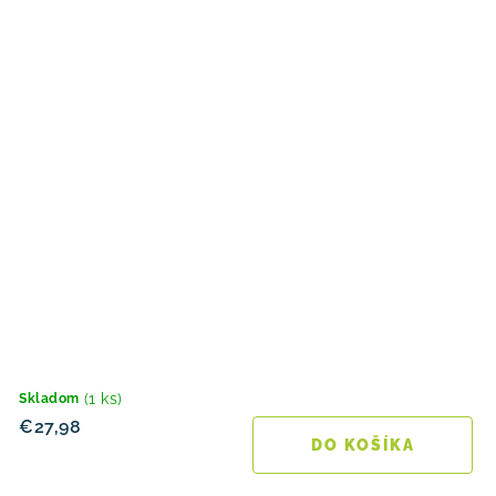
(1 ks)
Skladom
€27,98
DO KOŠÍKA