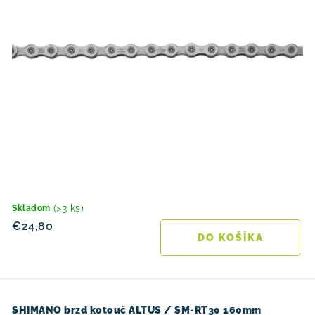
(>3 ks)
Skladom
€24,80
DO KOŠÍKA
SHIMANO brzd kotouč ALTUS / SM-RT30 160mm