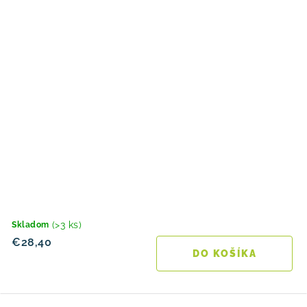
(>3 ks)
Skladom
€28,40
DO KOŠÍKA