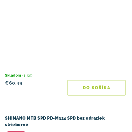
(1 ks)
Skladom
€60,49
DO KOŠÍKA
SHIMANO MTB SPD PD-M324 SPD bez odraziek
strieborné