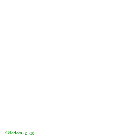
(2 ks)
Skladom