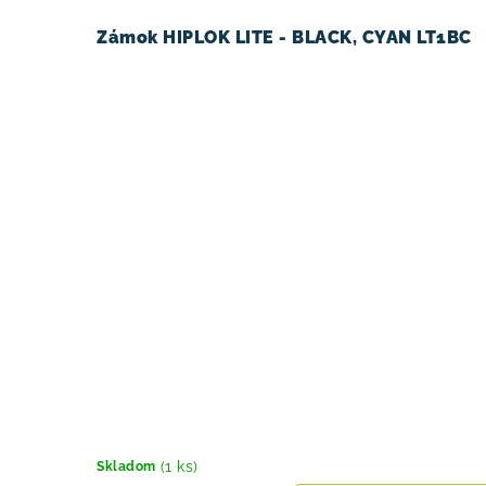
Zámok HIPLOK LITE - BLACK, CYAN LT1BC
(1 ks)
Skladom