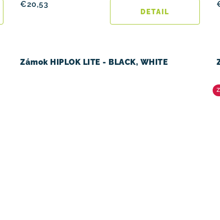
€20,53
DETAIL
Zámok HIPLOK LITE - BLACK, WHITE