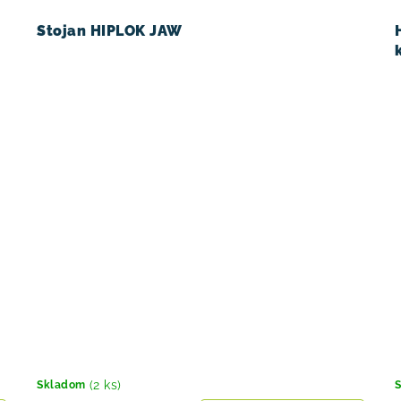
Stojan HIPLOK JAW
(2 ks)
Skladom