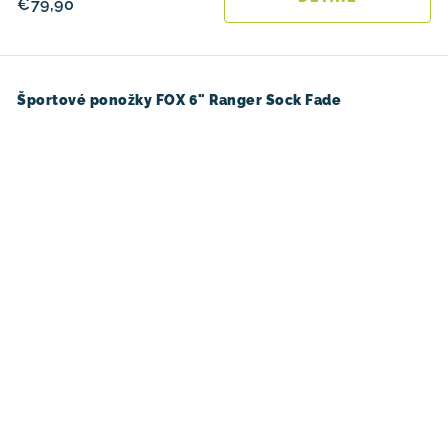
€79,90
Športové ponožky FOX 6" Ranger Sock Fade