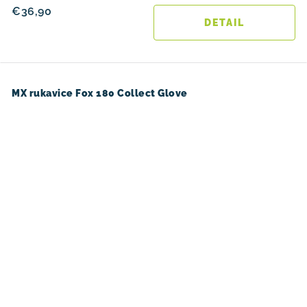
€36,90
DETAIL
MX rukavice Fox 180 Collect Glove