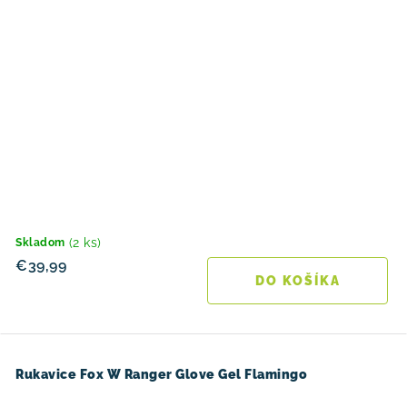
(2 ks)
Skladom
€39,99
DO KOŠÍKA
Rukavice Fox W Ranger Glove Gel Flamingo