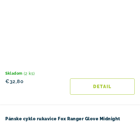
(2 ks)
Skladom
€32,80
DETAIL
Pánske cyklo rukavice Fox Ranger Glove Midnight