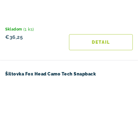
(1 ks)
Skladom
€36,25
DETAIL
Šiltovka Fox Head Camo Tech Snapback