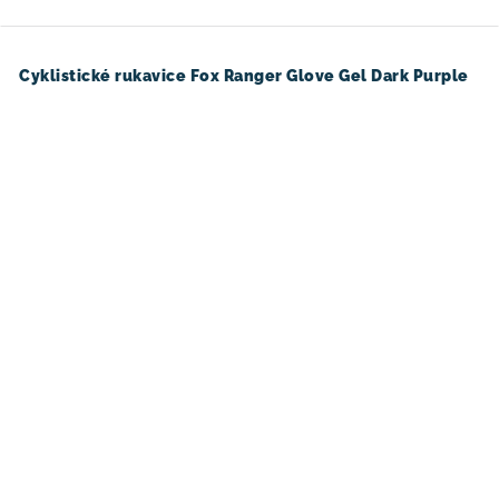
Cyklistické rukavice Fox Ranger Glove Gel Dark Purple