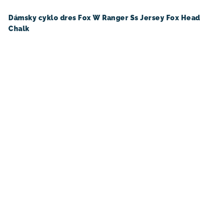
Dámsky cyklo dres Fox W Ranger Ss Jersey Fox Head
Chalk