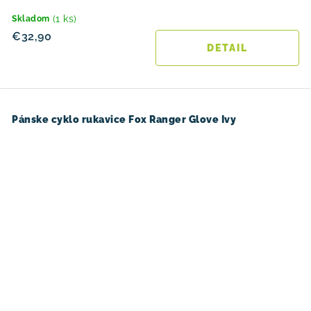
(1 ks)
Skladom
€32,90
DETAIL
Pánske cyklo rukavice Fox Ranger Glove Ivy