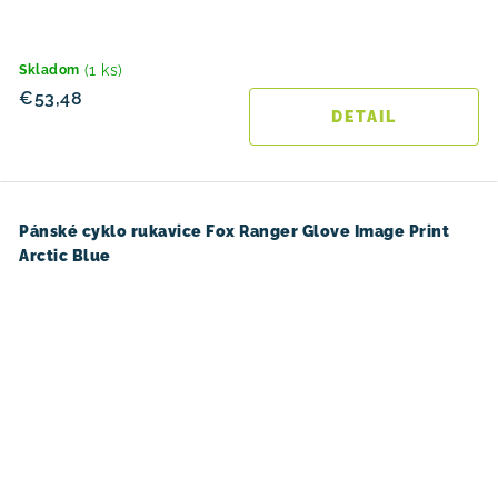
(1 ks)
Skladom
€53,48
DETAIL
Pánské cyklo rukavice Fox Ranger Glove Image Print
Arctic Blue