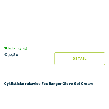
(2 ks)
Skladom
€32,80
DETAIL
Cyklistické rukavice Fox Ranger Glove Gel Cream