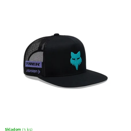
(3 ks)
Skladom