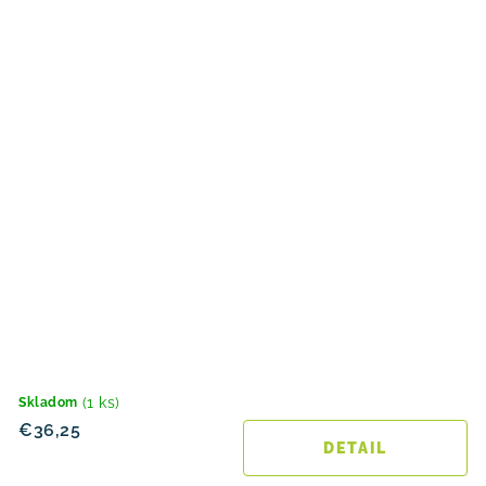
(1 ks)
Skladom
€36,25
DETAIL