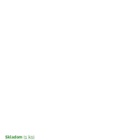
(1 ks)
Skladom