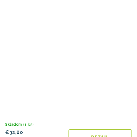
(1 ks)
Skladom
€32,80