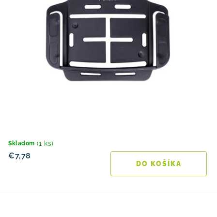
(1 ks)
Skladom
€7,78
DO KOŠÍKA