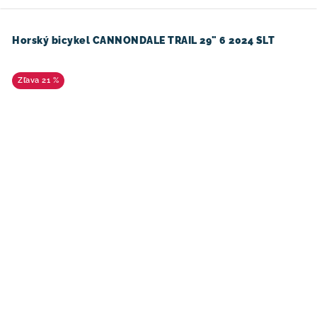
Horský bicykel CANNONDALE TRAIL 29" 6 2024 SLT
21 %