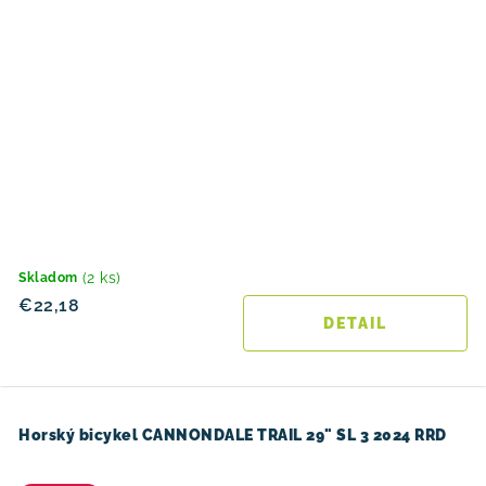
(2 ks)
Skladom
€22,18
DETAIL
Horský bicykel CANNONDALE TRAIL 29" SL 3 2024 RRD