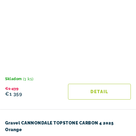
(1 ks)
Skladom
€1 439
DETAIL
€1 359
Gravel CANNONDALE TOPSTONE CARBON 4 2025
Orange