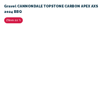
Gravel CANNONDALE TOPSTONE CARBON APEX AXS
2024 BBQ
22 %