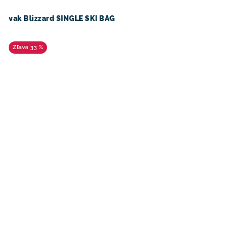
vak Blizzard SINGLE SKI BAG
33 %