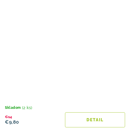
(2 ks)
Skladom
€14
DETAIL
€9,80