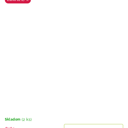
(2 ks)
Skladom