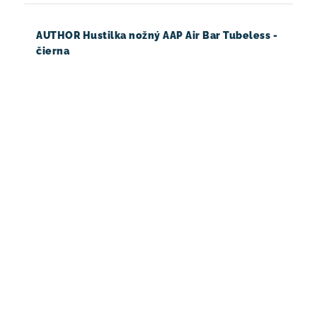
AUTHOR Hustilka nožný AAP Air Bar Tubeless -
čierna