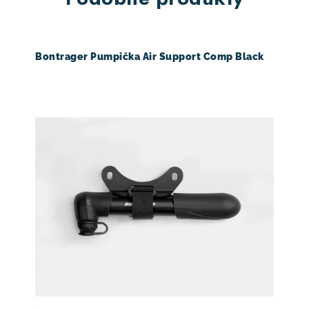
Bontrager Pumpička Air Support Comp Black