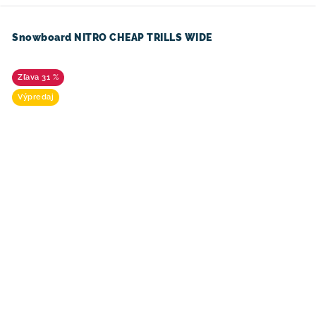
Snowboard NITRO CHEAP TRILLS WIDE
31 %
Výpredaj