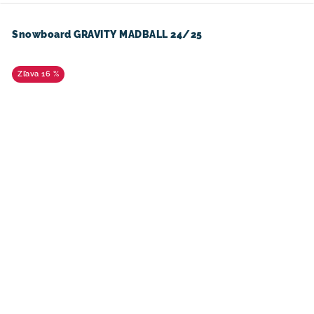
Snowboard GRAVITY MADBALL 24/25
16 %