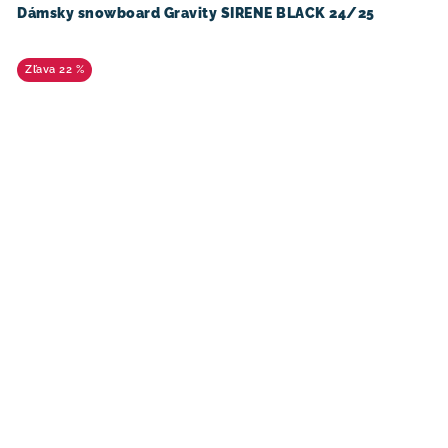
Dámsky snowboard Gravity SIRENE BLACK 24/25
22 %