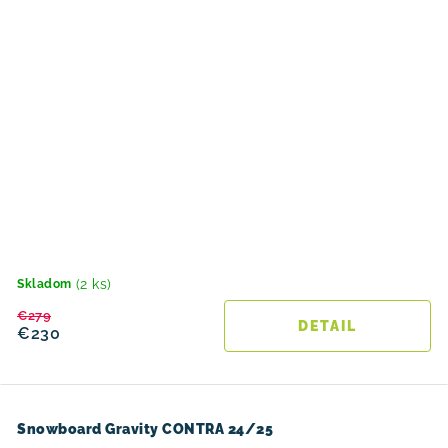
(2 ks)
Skladom
€279
DETAIL
€230
Snowboard Gravity CONTRA 24/25