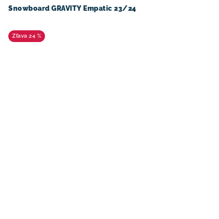
Snowboard GRAVITY Empatic 23/24
24 %