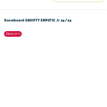
Snowboard GRAVITY EMPATIC Jr 24/25
17 %