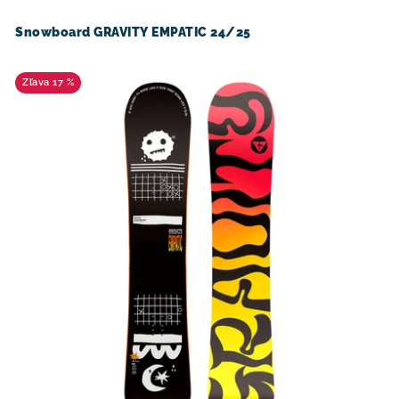
Snowboard GRAVITY EMPATIC 24/25
17 %