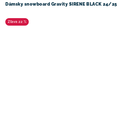
Dámsky snowboard Gravity SIRENE BLACK 24/25
22 %