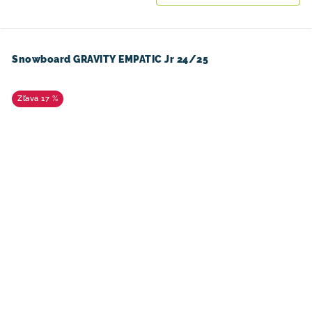
Snowboard GRAVITY EMPATIC Jr 24/25
17 %