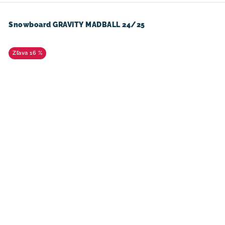
Snowboard GRAVITY MADBALL 24/25
16 %