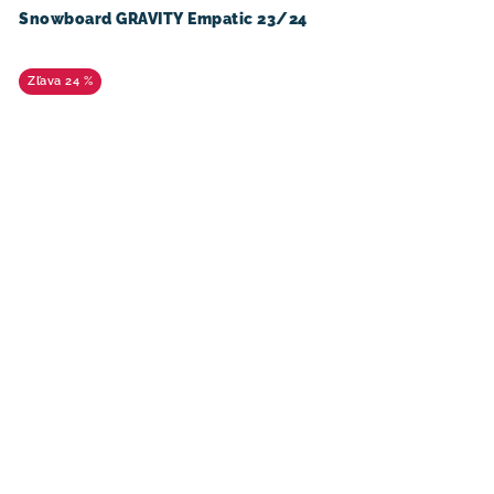
Snowboard GRAVITY Empatic 23/24
24 %