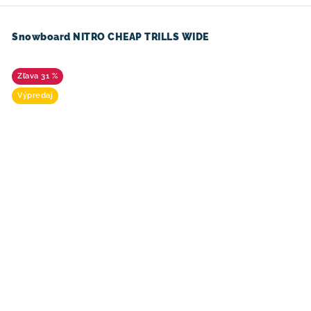
Snowboard NITRO CHEAP TRILLS WIDE
31 %
Výpredaj