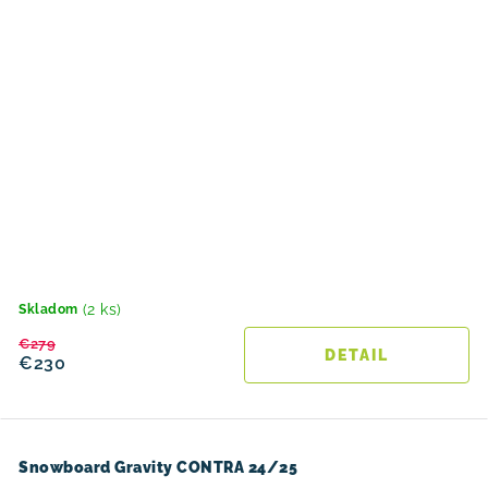
(2 ks)
Skladom
€279
DETAIL
€230
Snowboard Gravity CONTRA 24/25