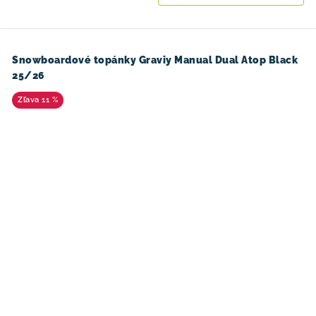
Snowboardové topánky Graviy Manual Dual Atop Black
25/26
11 %