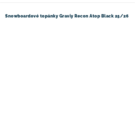
Snowboardové topánky Graviy Recon Atop Black 25/26