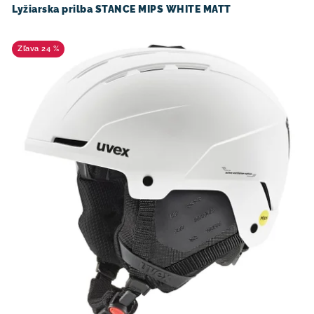
Lyžiarska prilba STANCE MIPS WHITE MATT
24 %