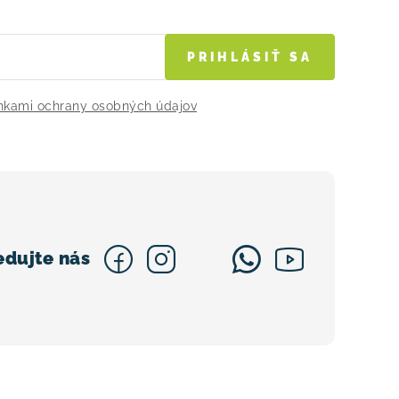
PRIHLÁSIŤ SA
kami ochrany osobných údajov