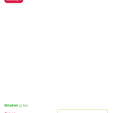
(2 ks)
Skladom