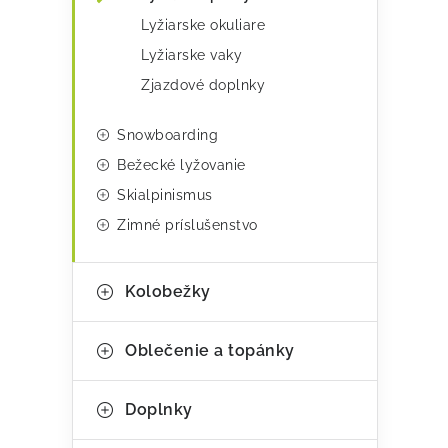
Lyžiarske okuliare
Lyžiarske vaky
Zjazdové doplnky
Snowboarding
Bežecké lyžovanie
Skialpinismus
Zimné príslušenstvo
Kolobežky
Oblečenie a topánky
Doplnky