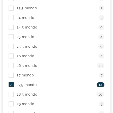
23,5 mondo
2
24 mondo
3
24,5 mondo
9
25 mondo
4
25,5 mondo
9
26 mondo
4
26,5 mondo
13
27 mondo
7
27,5 mondo
14
28,5 mondo
10
29 mondo
3