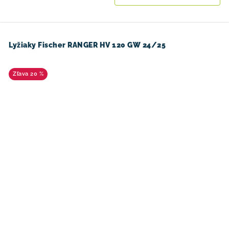
Lyžiaky Fischer RANGER HV 120 GW 24/25
20 %