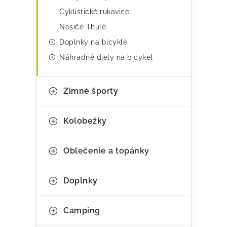
Cyklistické rukavice
Nosiče Thule
Doplnky na bicykle
Náhradné diely na bicykel
Zimné športy
Kolobežky
Oblečenie a topánky
Doplnky
Camping