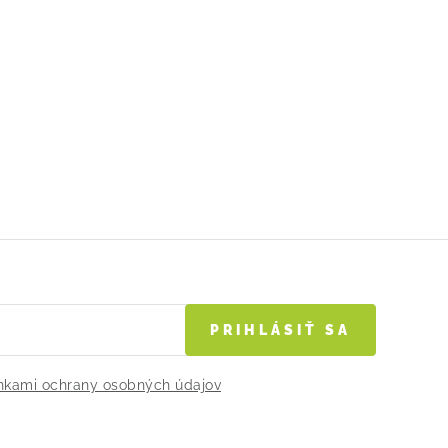
PRIHLÁSIŤ SA
kami ochrany osobných údajov