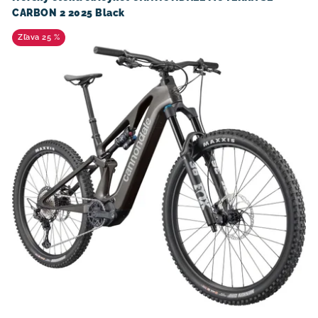
CARBON 2 2025 Black
25 %