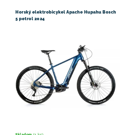
Horský elektrobicykel Apache Hupahu Bosch
5 petrol 2024
(1 ks)
Skladom