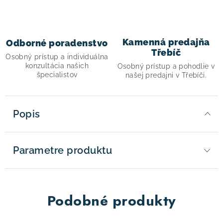
Kamenná predajňa
Odborné poradenstvo
Třebíč
Osobný prístup a individuálna
konzultácia našich
Osobný prístup a pohodlie v
špecialistov
našej predajni v Třebíči.
Popis
Parametre produktu
Podobné produkty