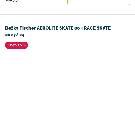
Bežky Fischer AEROLITE SKATE 80 + RACE SKATE
2023/24
20 %