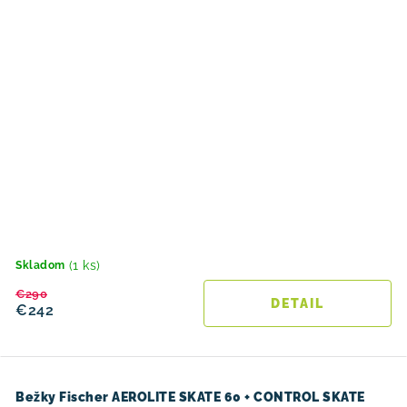
(1 ks)
Skladom
€290
DETAIL
€242
Bežky Fischer AEROLITE SKATE 60 + CONTROL SKATE