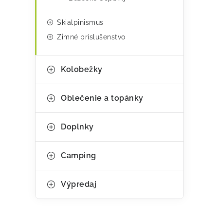
Skialpinismus
Zimné príslušenstvo
Kolobežky
Oblečenie a topánky
Doplnky
Camping
Výpredaj